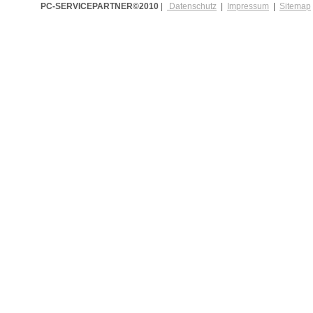
PC-SERVICEPARTNER©2010
|
Datenschutz
|
Impressum
|
Sitemap